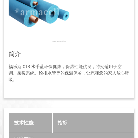
简介
福乐斯 C1B 水手蓝环保健康，保温性能优良，特别适用于空
调、采暖系统、给排水管等的保温保冷，让您和您的家人放心呼
吸。
技术性能
指标