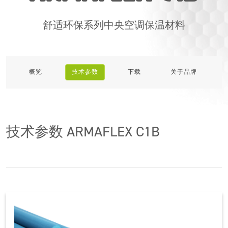
产品
应用
舒适环保系列中央空调保温材料
服务
阿乐斯小課堂
概览
技术参数
下载
关于品牌
可持续发展
技术参数
ARMAFLEX C1B