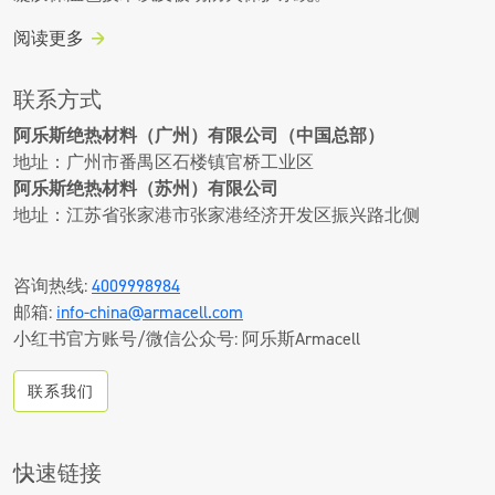
阅读更多
联系方式
阿乐斯绝热材料（广州）有限公司（中国总部）
地址：广州市番禺区石楼镇官桥工业区
阿乐斯绝热材料（苏州）有限公司
地址：江苏省张家港市张家港经济开发区振兴路北侧
咨询热线:
4009998984
邮箱:
info-china@armacell.com
小红书官方账号/微信公众号: 阿乐斯Armacell
联系我们
快速链接