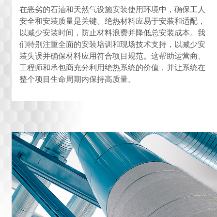
在恶劣的石油和天然气设施安装使用环境中，确保工人
安全和安装质量是关键。绝热材料应易于安装和适配，
以减少安装时间，防止材料浪费并降低总安装成本。我
们特别注重全面的安装培训和现场技术支持，以减少安
装失误并确保材料应用符合项目规范。这帮助运营商、
工程师和承包商充分利用绝热系统的价值，并让系统在
整个项目生命周期内保持高质量。