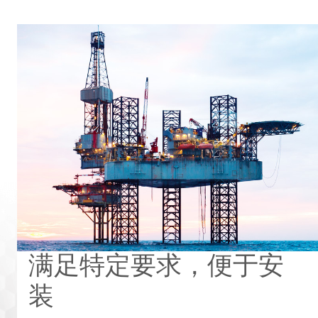
满足特定要求，便于安
装