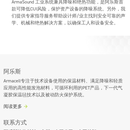
ArmaSound 工业系统兼具降噪和绝热功能，是阿乐斯首
款可降低CUI风险，保护资产设备的降噪系统。另外，我
们提供专家指导服务帮助设计师/业主找到安全可靠的声
学、机械和绝热解决方案，以确保工人和设备安全。
阿乐斯
Armacell专注于技术设备使用的保温材料、满足降噪和轻质
应用的高性能发泡材料，可循环利用的PET产品，下一代气
凝胶保温毡技术以及被动防火保护系统。
阅读更多
联系方式