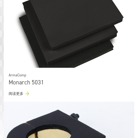
ArmaComp
Monarch 5031
阅读更多