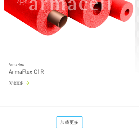
ArmaFlex
ArmaFlex C1R
阅读更多
加載更多