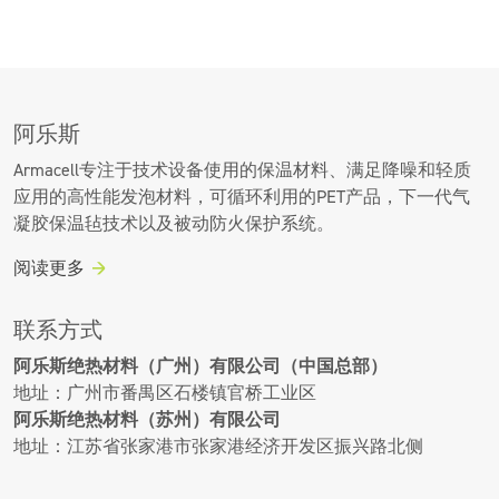
阿乐斯
Armacell专注于技术设备使用的保温材料、满足降噪和轻质
应用的高性能发泡材料，可循环利用的PET产品，下一代气
凝胶保温毡技术以及被动防火保护系统。
阅读更多
联系方式
阿乐斯绝热材料（广州）有限公司（中国总部）
地址：广州市番禺区石楼镇官桥工业区
阿乐斯绝热材料（苏州）有限公司
地址：江苏省张家港市张家港经济开发区振兴路北侧