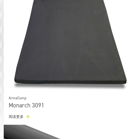
ArmaComp
Monarch 3091
阅读更多