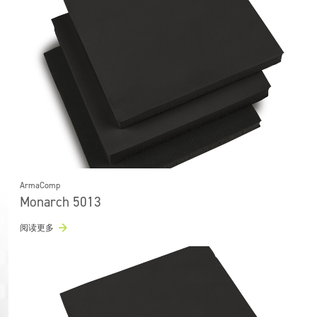
ArmaComp
Monarch 5013
阅读更多