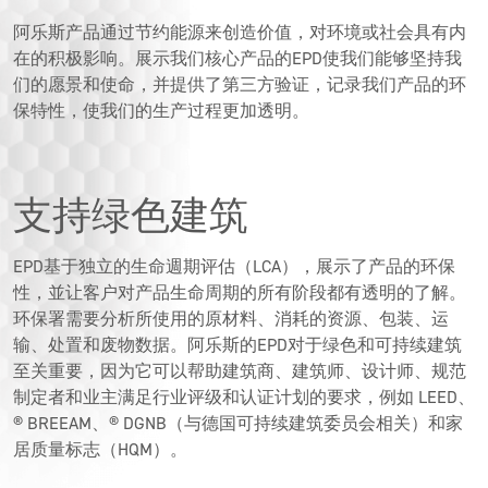
阿乐斯产品通过节约能源来创造价值，对环境或社会具有内
在的积极影响。展示我们核心产品的EPD使我们能够坚持我
们的愿景和使命，并提供了第三方验证，记录我们产品的环
保特性，使我们的生产过程更加透明。
支持绿色建筑
EPD基于独立的生命週期评估（LCA），展示了产品的环保
性，並让客户对产品生命周期的所有阶段都有透明的了解。
环保署需要分析所使用的原材料、消耗的资源、包装、运
输、处置和废物数据。阿乐斯的EPD对于绿色和可持续建筑
至关重要，因为它可以帮助建筑商、建筑师、设计师、规范
制定者和业主满足行业评级和认证计划的要求，例如 LEED、
® BREEAM、® DGNB（与德国可持续建筑委员会相关）和家
居质量标志（HQM）。