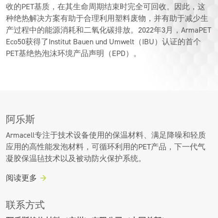
收的PET基质，在其生命周期结束时完全可回收。因此，这
种绝热解决方案有助于合理利用塑料废物，并有助于减少生
产过程中的能源消耗和二氧化碳排放。2022年3月，ArmaPET
Eco50获得了Institut Bauen und Umwelt（IBU）认证的首个
PET基绝热泡沫环境产品声明（EPD）。
阿乐斯
Armacell专注于技术设备使用的保温材料、满足降噪和轻质
应用的高性能发泡材料，可循环利用的PET产品，下一代气
凝胶保温毡技术以及被动防火保护系统。
阅读更多
联系方式