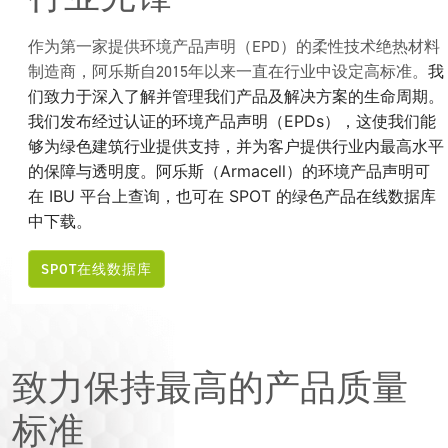
作为第一家提供环境产品声明（EPD）的柔性技术绝热材料
我
制造商，阿乐斯自2015年以来一直在行业中设定高标准。
们致力于深入了解并管理我们产品及解决方案的生命周期。
我们发布经过认证的环境产品声明（EPDs），这使我们能
够为绿色建筑行业提供支持，并为客户提供行业内最高水平
的保障与透明度。阿乐斯（Armacell）的环境产品声明可
在 IBU 平台上查询，也可在 SPOT 的绿色产品在线数据库
中下载。
SPOT在线数据库
致力保持最高的产品质量
标准