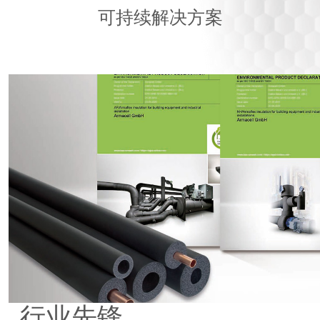
产品
可持续解决方案
应用
服务
阿乐斯小課堂
可持续发展
行业先锋