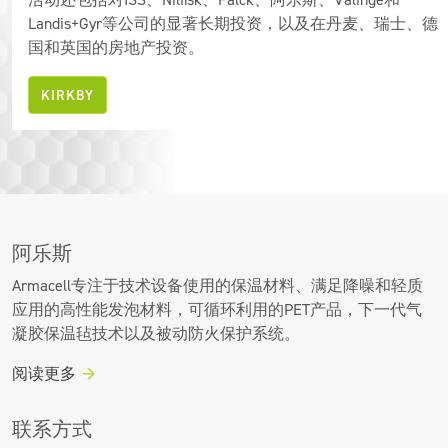
活动还包括对ISS、Nilfisk、Falck、阿乐斯、Välinge和
Landis+Gyr等公司的显著长期投资，以及在丹麦、瑞士、德
国和英国的房地产投资。
KIRKBY
阿乐斯
Armacell专注于技术设备使用的保温材料、满足降噪和轻质
应用的高性能发泡材料，可循环利用的PET产品，下一代气
凝胶保温毡技术以及被动防火保护系统。
阅读更多
联系方式