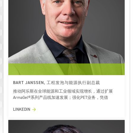
BART JANSSEN, 工程发泡与能源执行副总裁
推动阿乐斯在全球能源和工业领域实现增长，通过扩展
ArmaGel®系列产品线加速发展；强化PET业务，凭借
ArmaPET的环保特性开拓新市场和新应用。
LINKEDIN