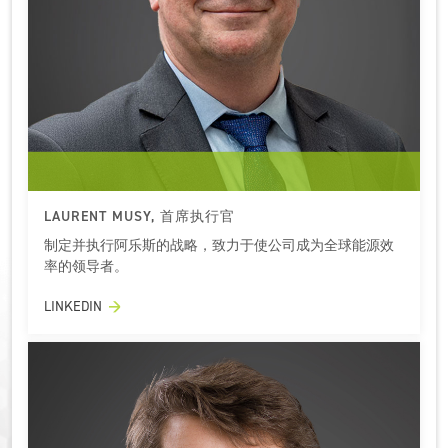
LAURENT MUSY, 首席执行官
制定并执行阿乐斯的战略，致力于使公司成为全球能源效
率的领导者。
LINKEDIN