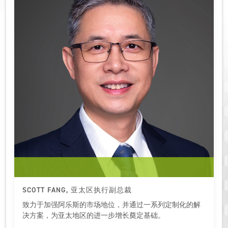
SCOTT FANG, 亚太区执行副总裁
致力于加强阿乐斯的市场地位，并通过一系列定制化的解
决方案，为亚太地区的进一步增长奠定基础。