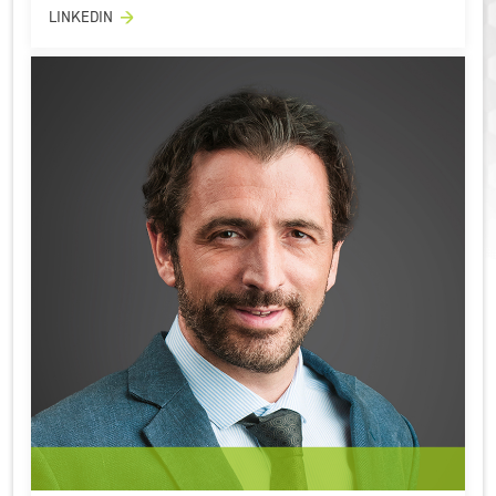
LINKEDIN