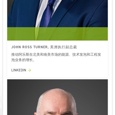
JOHN ROSS TURNER, 美洲执行副总裁
推动阿乐斯在北美和南美市场的能源、技术发泡和工程发
泡业务的增长。
LINKEDIN