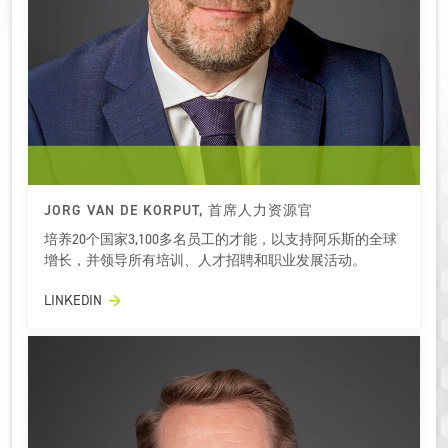
JORG VAN DE KORPUT, 首席人力资源官
培养20个国家3,100多名员工的才能，以支持阿乐斯的全球
增长，并领导所有培训、人才招聘和职业发展活动。
LINKEDIN