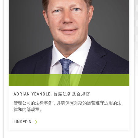
ADRIAN YEANDLE, 首席法务及合规官
管理公司的法律事务，并确保阿乐斯的运营遵守适用的法
律和内部规章。
LINKEDIN