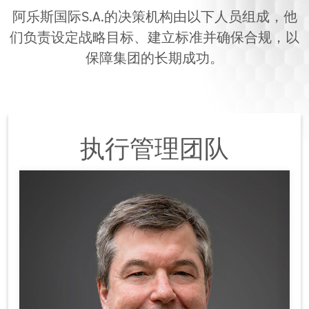
产品
阿乐斯国际S.A.的决策机构由以下人员组成，他
应用
们负责设定战略目标、建立标准并确保合规，以
保障集团的长期成功。
服务
阿乐斯小課堂
可持续发展
执行管理团队