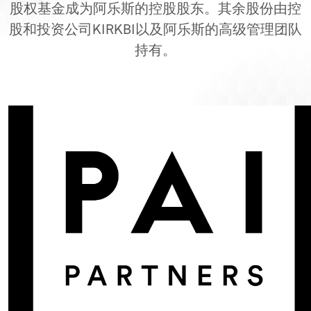
股权基金成为阿乐斯的控股股东。其余股份由控
股和投资公司KIRKBI以及阿乐斯的高级管理团队
持有。