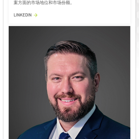
案方面的市场地位和市场份额。
LINKEDIN