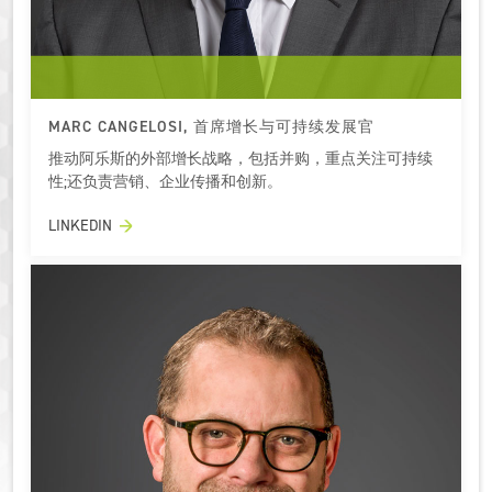
MARC CANGELOSI, 首席增长与可持续发展官
推动阿乐斯的外部增长战略，包括并购，重点关注可持续
性;还负责营销、企业传播和创新。
LINKEDIN