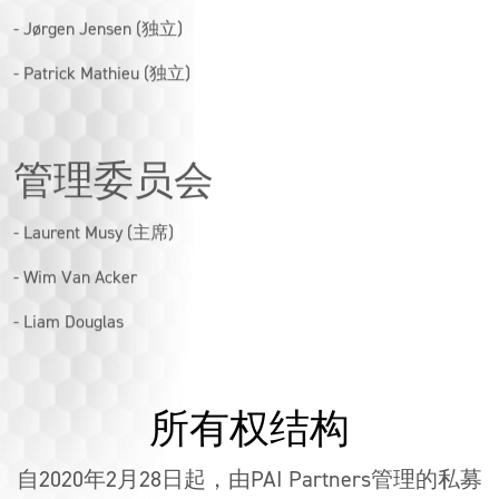
- Jørgen Jensen (独立)
- Patrick Mathieu (独立)
管理委员会
- Laurent Musy (主席)
- Wim Van Acker
- Liam Douglas
所有权结构
自2020年2月28日起，由PAI Partners管理的私募