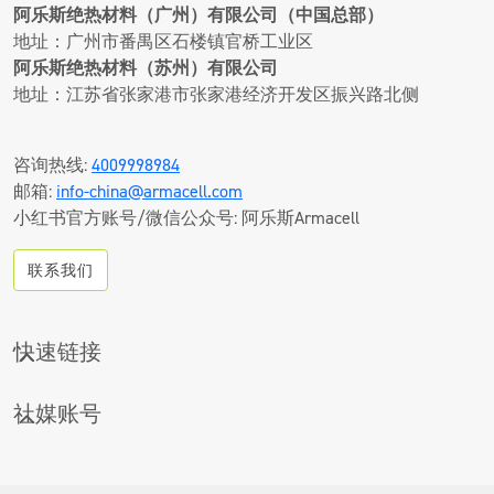
阿乐斯绝热材料（广州）有限公司（中国总部）
地址：广州市番禺区石楼镇官桥工业区
阿乐斯绝热材料（苏州）有限公司
地址：江苏省张家港市张家港经济开发区振兴路北侧
咨询热线:
4009998984
邮箱:
info-china@armacell.com
小红书官方账号/微信公众号: 阿乐斯Armacell
联系我们
快速链接
CONTACT
社媒账号
下载中心
LINKEDIN
产品搜索