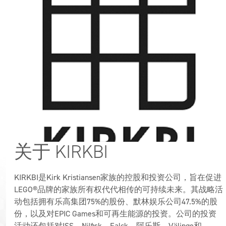
关于 KIRKBI
KIRKBI是Kirk Kristiansen家族的控股和投资公司，旨在促进
LEGO®品牌的家族所有权代代相传的可持续未来。其战略活
动包括拥有乐高集团75%的股份、默林娱乐公司47.5%的股
份，以及对EPIC Games和可再生能源的投资。公司的投资