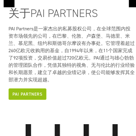
关于PAI PARTNERS
PAI Partners是一家杰出的私募股权公司，在全球范围内投
资市场领先的公司，在巴黎、伦敦、卢森堡、马德里、米
兰、慕尼黑、纽约和斯德哥尔摩设有办事处。它管理着超过
260亿欧元收购用的基金，自1994年以来，在11个国家完成
了92项投资，交易价值超过720亿欧元。PAI通过与雄心勃勃
的管理团队合作，凭借其独特的视角、无与伦比的行业经验
和长期愿景，建立了卓越的业绩记录，使公司能够发挥其全
部潜力并实现超越。
PAI PARTNERS