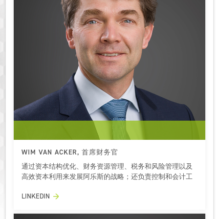
WIM VAN ACKER, 首席财务官
通过资本结构优化、财务资源管理、税务和风险管理以及
高效资本利用来发展阿乐斯的战略；还负责控制和会计工
作。
LINKEDIN