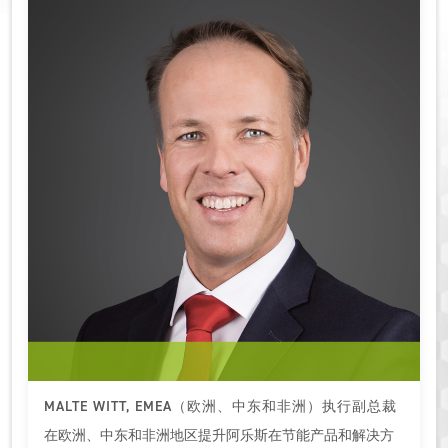
MALTE WITT, EMEA（欧洲、中东和非洲）执行副总裁
在欧洲、中东和非洲地区提升阿乐斯在节能产品和解决方