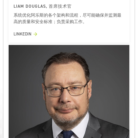
LIAM DOUGLAS, 首席技术官
系统优化阿乐斯的各个架构和流程，尽可能确保并监测最
高的质量和安全标准；负责采购工作。
LINKEDIN