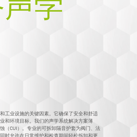
备声学
和工业设施的关键因素。它确保了安全和舒适
业和环境目标。我们的声学系统解决方案薄
蚀（CUI）。专业的可拆卸隔音护套为阀门、法
同时允许在日常维护和检查期间轻松拆卸和更