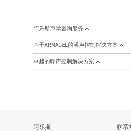
阿乐斯声学咨询服务
基于ARMAGEL的噪声控制解决方案
卓越的噪声控制解决方案
阿乐斯声学
基于ARMAG
卓越噪声控
控制解决方
案
阿乐斯
联系