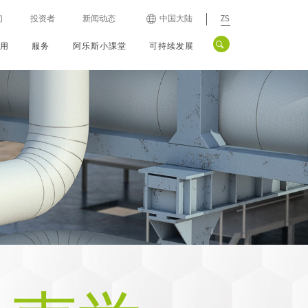
们
投资者
新闻动态
中国大陆
ZS
应用
服务
阿乐斯小課堂
可持续发展