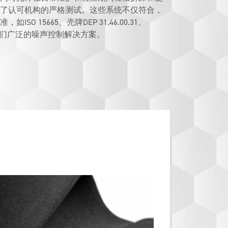
了认可机构的严格测试。这些系统不仅符合，
O 15665、壳牌DEP 31.46.00.31、
。探索我们广泛的噪声控制解决方案。