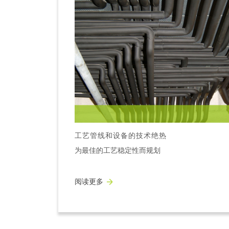
工艺管线和设备的技术绝热
为最佳的工艺稳定性而‌规划
阅读更多