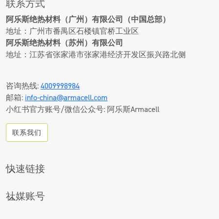
联系方式
阿乐斯绝热材料（广州）有限公司（中国总部）
地址：广州市番禺区石楼镇官桥工业区
阿乐斯绝热材料（苏州）有限公司
地址：江苏省张家港市张家港经济开发区振兴路北侧
咨询热线:
4009998984
邮箱:
info-china@armacell.com
小红书官方账号/微信公众号: 阿乐斯Armacell
联系我们
快速链接
CONTACT
社媒账号
下载中心
LINKEDIN