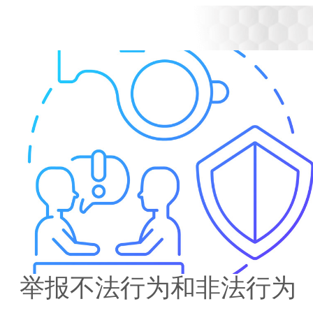
举报不法行为和非法行为