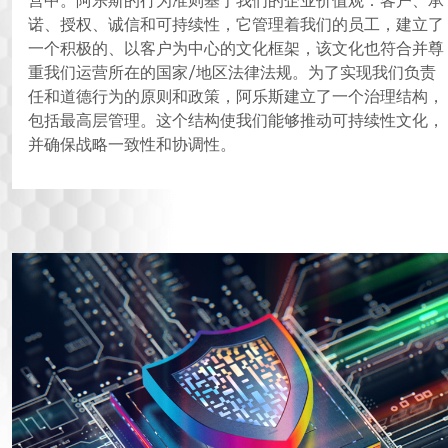
营中。阿乐斯的行为准则基于我们的企业价值观：客户、承
诺、授权、诚信和可持续性，它管理着我们的员工，建立了
一个积极的、以客户为中心的文化框架，该文化也符合并尊
重我们运营所在的国家/地区法律法规。为了实现我们负责
任和道德行为的原则和政策，阿乐斯建立了一个治理结构，
包括最高层管理。这个结构使我们能够推动可持续性文化，
并确保战略一致性和协调性。