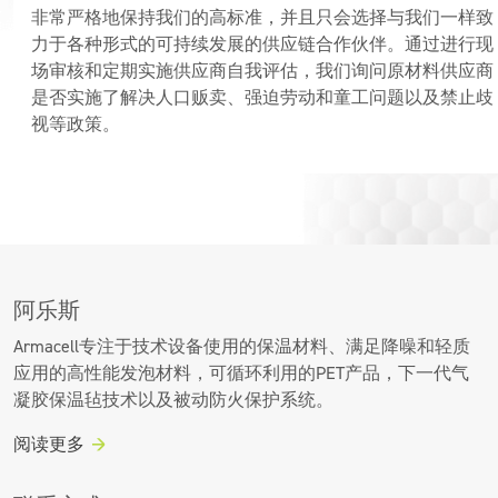
非常严格地保持我们的高标准，并且只会选择与我们一样致
力于各种形式的可持续发展的供应链合作伙伴。通过进行现
场审核和定期实施供应商自我评估，我们询问原材料供应商
是否实施了解决人口贩卖、强迫劳动和童工问题以及禁止歧
视等政策。
阿乐斯
Armacell专注于技术设备使用的保温材料、满足降噪和轻质
应用的高性能发泡材料，可循环利用的PET产品，下一代气
凝胶保温毡技术以及被动防火保护系统。
阅读更多