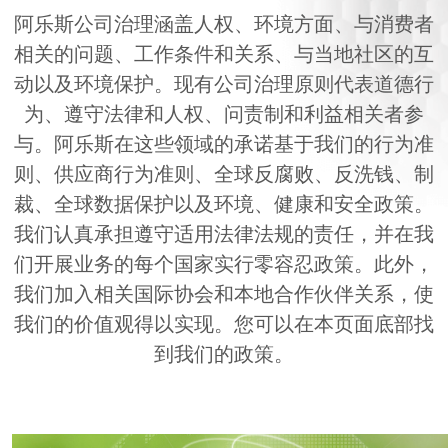
产品
阿乐斯公司治理涵盖人权、环境方面、与消费者
应用
相关的问题、工作条件和关系、与当地社区的互
动以及环境保护。现有公司治理原则代表道德行
服务
为、遵守法律和人权、问责制和利益相关者参
阿乐斯小課堂
与。阿乐斯在这些领域的承诺基于我们的行为准
可持续发展
则、供应商行为准则、全球反腐败、反洗钱、制
裁、全球数据保护以及环境、健康和安全政策。
我们认真承担遵守适用法律法规的责任，并在我
们开展业务的每个国家实行零容忍政策。此外，
我们加入相关国际协会和本地合作伙伴关系，使
我们的价值观得以实现。您可以在本页面底部找
到我们的政策。