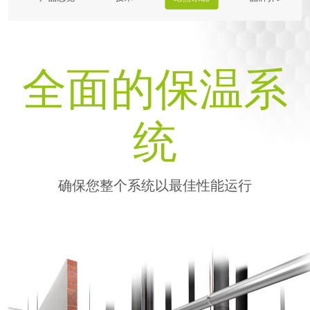
产品
应用
服务
全面的保温系
阿乐斯小課堂
可持续发展
统
确保您整个系统以最佳性能运行