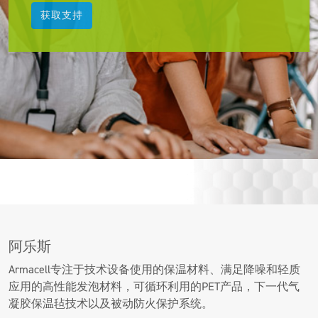
获取支持
阿乐斯
Armacell专注于技术设备使用的保温材料、满足降噪和轻质
应用的高性能发泡材料，可循环利用的PET产品，下一代气
凝胶保温毡技术以及被动防火保护系统。