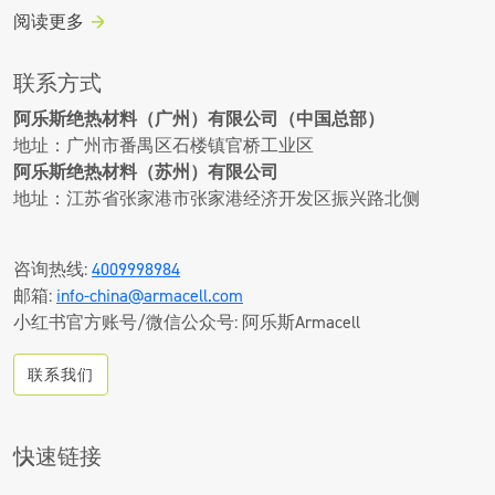
阅读更多
联系方式
阿乐斯绝热材料（广州）有限公司（中国总部）
地址：广州市番禺区石楼镇官桥工业区
阿乐斯绝热材料（苏州）有限公司
地址：江苏省张家港市张家港经济开发区振兴路北侧
咨询热线:
4009998984
邮箱:
info-china@armacell.com
小红书官方账号/微信公众号: 阿乐斯Armacell
联系我们
快速链接