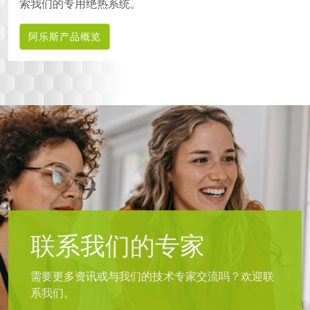
索我们的专用绝热系统。
阿乐斯产品概览
联系我们的专家
需要更多资讯或与我们的技术专家交流吗？欢迎联
系我们。