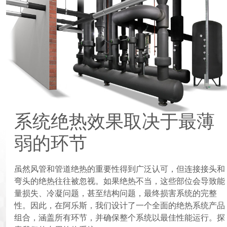
系统绝热效果取决于最薄
弱的环节
虽然风管和管道绝热的重要性得到广泛认可，但连接接头和
弯头的绝热往往被忽视。如果绝热不当，这些部位会导致能
量损失、冷凝问题，甚至结构问题，最终损害系统的完整
性。因此，在阿乐斯，我们设计了一个全面的绝热系统产品
组合，涵盖所有环节，并确保整个系统以最佳性能运行。探