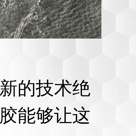
新的技术绝
胶能够让这