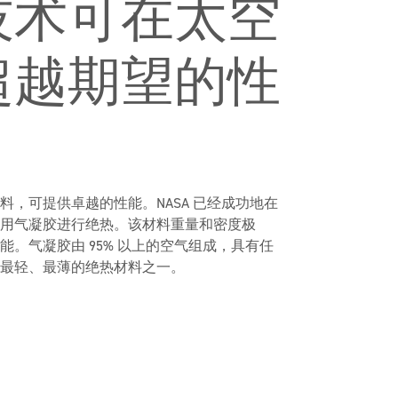
技术可在太空
超越期望的性
，可提供卓越的性能。NASA 已经成功地在
用气凝胶进行绝热。该材料重量和密度极
。气凝胶由 95% 以上的空气组成，具有任
最轻、最薄的绝热材料之一。