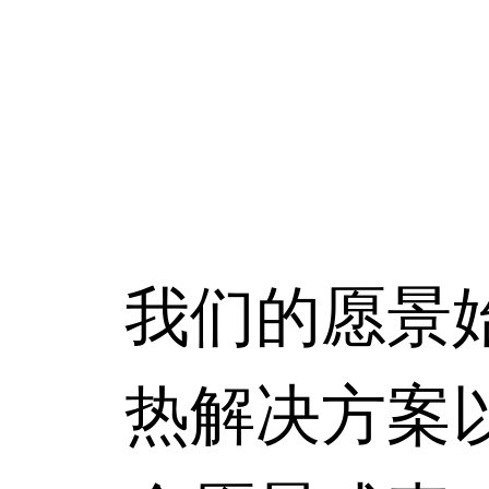
我们的愿景
热解决方案