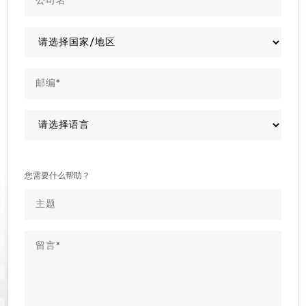
您需要什么帮助？