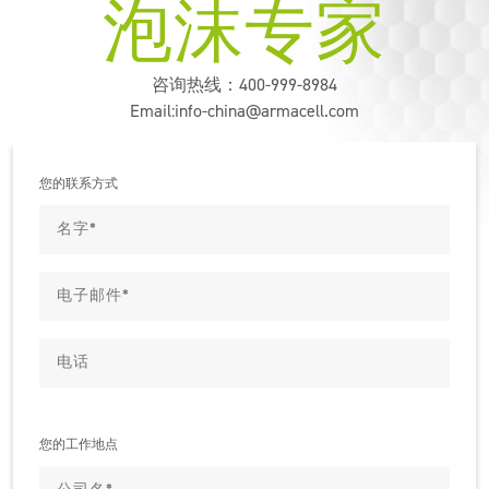
产品
泡沫专家
应用
咨询热线：400-999-8984
服务
Email:
info-china@armacell.com
阿乐斯小課堂
可持续发展
您的联系方式
您的工作地点