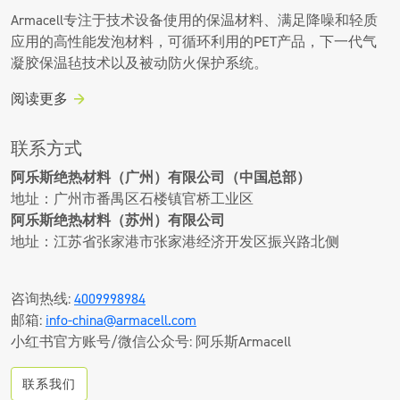
Armacell专注于技术设备使用的保温材料、满足降噪和轻质
应用的高性能发泡材料，可循环利用的PET产品，下一代气
凝胶保温毡技术以及被动防火保护系统。
阅读更多
联系方式
阿乐斯绝热材料（广州）有限公司（中国总部）
地址：广州市番禺区石楼镇官桥工业区
阿乐斯绝热材料（苏州）有限公司
地址：江苏省张家港市张家港经济开发区振兴路北侧
咨询热线:
4009998984
邮箱:
info-china@armacell.com
小红书官方账号/微信公众号: 阿乐斯Armacell
联系我们