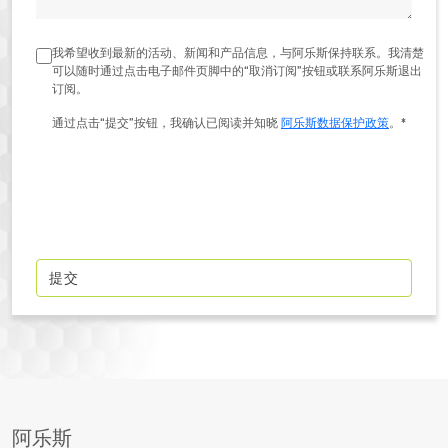
CHECKBOX *
我希望收到最新的活动、新闻和产品信息，与阿乐斯保持联系。我清楚
可以随时通过点击电子邮件页脚中的“取消订阅”按钮或联系阿乐斯退出
订阅。
通过点击“提交”按钮，我确认已阅读并知晓
阿乐斯数据保护政策
。*
阿乐斯