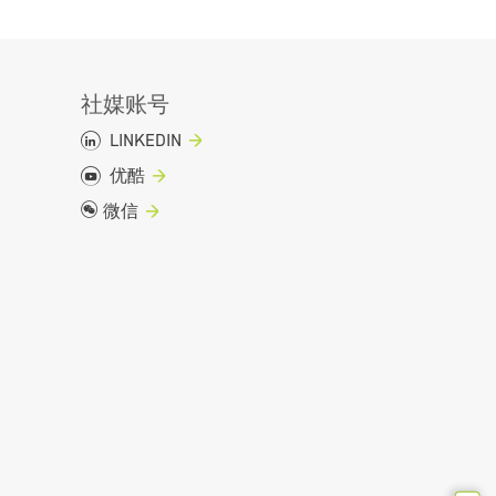
社媒账号
LINKEDIN
优酷
微信